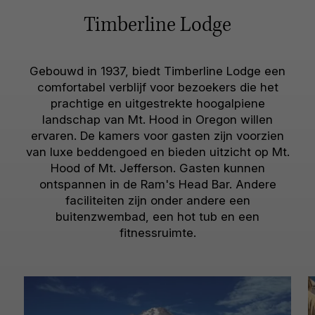
Timberline Lodge
Gebouwd in 1937, biedt Timberline Lodge een
comfortabel verblijf voor bezoekers die het
prachtige en uitgestrekte hoogalpiene
landschap van Mt. Hood in Oregon willen
ervaren. De kamers voor gasten zijn voorzien
van luxe beddengoed en bieden uitzicht op Mt.
Hood of Mt. Jefferson. Gasten kunnen
ontspannen in de Ram's Head Bar. Andere
faciliteiten zijn onder andere een
buitenzwembad, een hot tub en een
fitnessruimte.