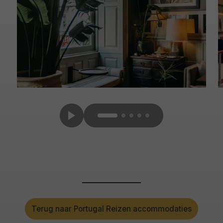
Terug naar Portugal Reizen accommodaties