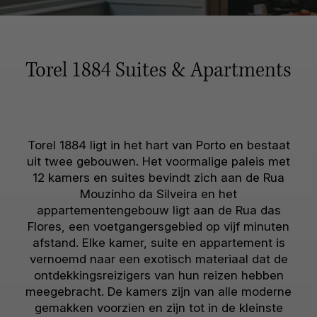
Torel 1884 Suites & Apartments
Torel 1884 ligt in het hart van Porto en bestaat
uit twee gebouwen. Het voormalige paleis met
12 kamers en suites bevindt zich aan de Rua
Mouzinho da Silveira en het
appartementengebouw ligt aan de Rua das
Flores, een voetgangersgebied op vijf minuten
afstand. Elke kamer, suite en appartement is
vernoemd naar een exotisch materiaal dat de
ontdekkingsreizigers van hun reizen hebben
meegebracht. De kamers zijn van alle moderne
gemakken voorzien en zijn tot in de kleinste