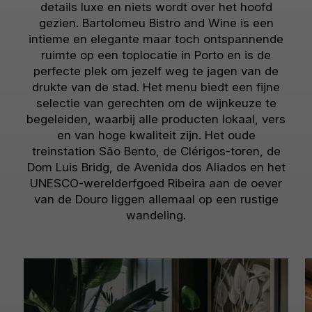
details luxe en niets wordt over het hoofd
gezien. Bartolomeu Bistro and Wine is een
intieme en elegante maar toch ontspannende
ruimte op een toplocatie in Porto en is de
perfecte plek om jezelf weg te jagen van de
drukte van de stad. Het menu biedt een fijne
selectie van gerechten om de wijnkeuze te
begeleiden, waarbij alle producten lokaal, vers
en van hoge kwaliteit zijn. Het oude
treinstation São Bento, de Clérigos-toren, de
Dom Luis Bridg, de Avenida dos Aliados en het
UNESCO-werelderfgoed Ribeira aan de oever
van de Douro liggen allemaal op een rustige
wandeling.