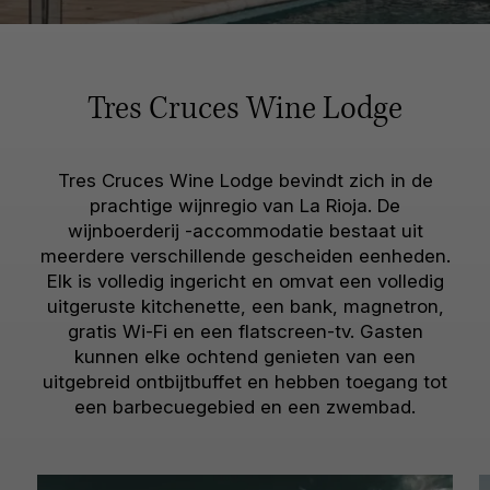
Tres Cruces Wine Lodge
Tres Cruces Wine Lodge bevindt zich in de
prachtige wijnregio van La Rioja. De
wijnboerderij -accommodatie bestaat uit
meerdere verschillende gescheiden eenheden.
Elk is volledig ingericht en omvat een volledig
uitgeruste kitchenette, een bank, magnetron,
gratis Wi-Fi en een flatscreen-tv. Gasten
kunnen elke ochtend genieten van een
uitgebreid ontbijtbuffet en hebben toegang tot
een barbecuegebied en een zwembad.