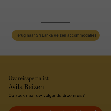
Terug naar Sri Lanka Reizen accommodaties
Uw reisspecialist
Avila Reizen
Op zoek naar uw volgende droomreis?