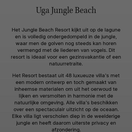
Uga Jungle Beach
Het Jungle Beach Resort kijkt uit op de lagune
en is volledig ondergedompeld in de jungle,
waar men de golven nog steeds kan horen
vermengd met de liederen van vogels. Dit
resort is ideaal voor een gezinsvakantie of een
natuurretraite.
Het Resort bestaat uit 48 luxueuze villa's met
een modern ontwerp en toch gemaakt van
inheemse materialen om uit het oerwoud te
lijken en versmolten in harmonie met de
natuurlijke omgeving. Alle villa's beschikken
over een spectaculair uitzicht op de oceaan.
Elke villa ligt verscholen diep in de weelderige
jungle en heeft daarom uiterste privacy en
afzondering.