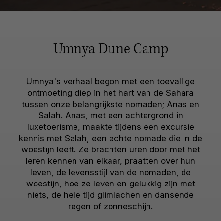
Umnya Dune Camp
Umnya's verhaal begon met een toevallige
ontmoeting diep in het hart van de Sahara
tussen onze belangrijkste nomaden; Anas en
Salah. Anas, met een achtergrond in
luxetoerisme, maakte tijdens een excursie
kennis met Salah, een echte nomade die in de
woestijn leeft. Ze brachten uren door met het
leren kennen van elkaar, praatten over hun
leven, de levensstijl van de nomaden, de
woestijn, hoe ze leven en gelukkig zijn met
niets, de hele tijd glimlachen en dansende
regen of zonneschijn.