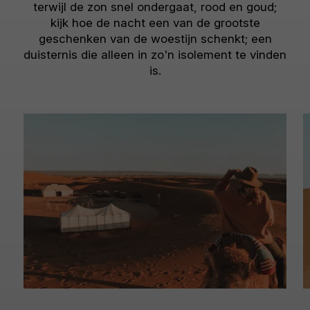
terwijl de zon snel ondergaat, rood en goud;
kijk hoe de nacht een van de grootste
geschenken van de woestijn schenkt; een
duisternis die alleen in zo'n isolement te vinden
is.