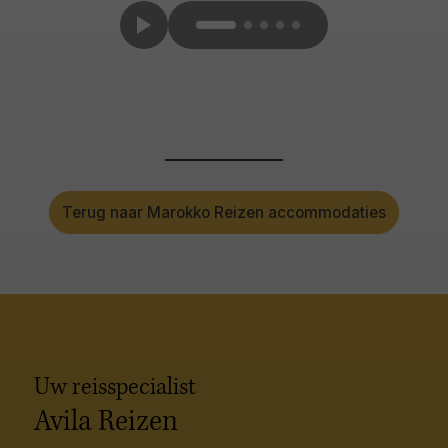
Terug naar Marokko Reizen accommodaties
Uw reisspecialist
Avila Reizen