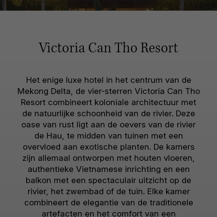
Victoria Can Tho Resort
Het enige luxe hotel in het centrum van de
Mekong Delta, de vier-sterren Victoria Can Tho
Resort combineert koloniale architectuur met
de natuurlijke schoonheid van de rivier. Deze
oase van rust ligt aan de oevers van de rivier
de Hau, te midden van tuinen met een
overvloed aan exotische planten. De kamers
zijn allemaal ontworpen met houten vloeren,
authentieke Vietnamese inrichting en een
balkon met een spectaculair uitzicht op de
rivier, het zwembad of de tuin. Elke kamer
combineert de elegantie van de traditionele
artefacten en het comfort van een