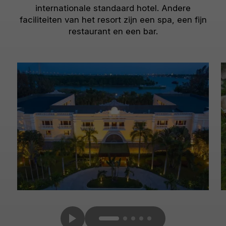
internationale standaard hotel. Andere
faciliteiten van het resort zijn een spa, een fijn
restaurant en een bar.