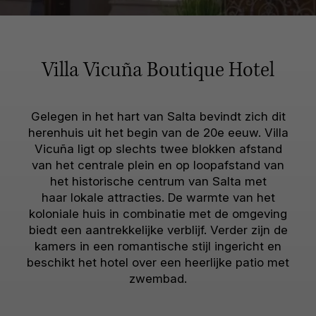
Villa Vicuña Boutique Hotel
Gelegen in het hart van Salta bevindt zich dit
herenhuis uit het begin van de 20e eeuw. Villa
Vicuña ligt op slechts twee blokken afstand
van het centrale plein en op loopafstand van
het historische centrum van Salta met
haar lokale attracties. De warmte van het
koloniale huis in combinatie met de omgeving
biedt een aantrekkelijke verblijf. Verder zijn de
kamers in een romantische stijl ingericht en
beschikt het hotel over een heerlijke patio met
zwembad.