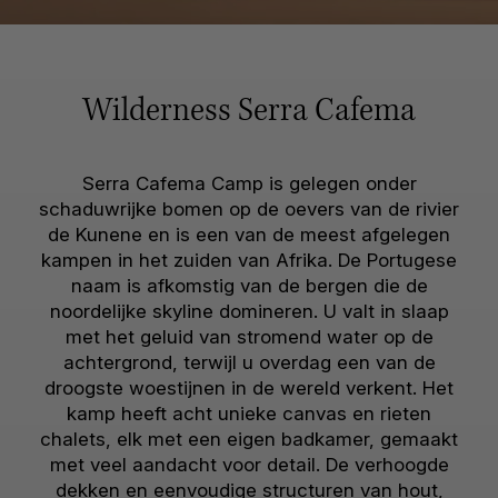
Wilderness Serra Cafema
Serra Cafema Camp is gelegen onder
schaduwrijke bomen op de oevers van de rivier
de Kunene en is een van de meest afgelegen
kampen in het zuiden van Afrika. De Portugese
naam is afkomstig van de bergen die de
noordelijke skyline domineren. U valt in slaap
met het geluid van stromend water op de
achtergrond, terwijl u overdag een van de
droogste woestijnen in de wereld verkent. Het
kamp heeft acht unieke canvas en rieten
chalets, elk met een eigen badkamer, gemaakt
met veel aandacht voor detail. De verhoogde
dekken en eenvoudige structuren van hout,