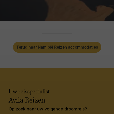
Terug naar Namibië Reizen accommodaties
Uw reisspecialist
Avila Reizen
Op zoek naar uw volgende droomreis?