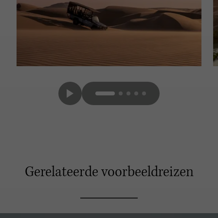
Gerelateerde voorbeeldreizen