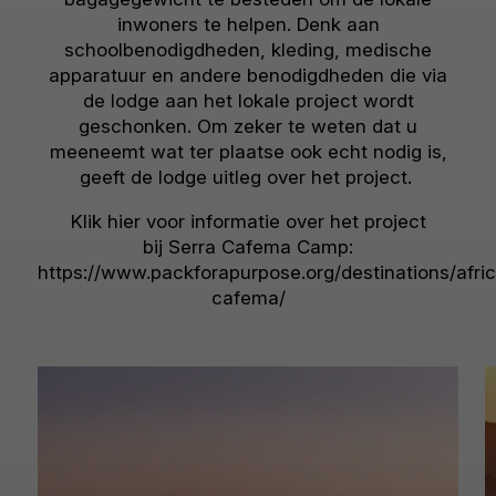
inwoners te helpen. Denk aan
schoolbenodigdheden, kleding, medische
apparatuur en andere benodigdheden die via
de lodge aan het lokale project wordt
geschonken. Om zeker te weten dat u
meeneemt wat ter plaatse ook echt nodig is,
geeft de lodge uitleg over het project.
Klik hier voor informatie over het project
bij Serra Cafema Camp:
https://www.packforapurpose.org/destinations/afri
cafema/