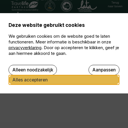
Deze website gebruikt cookies
We gebruiken cookies om de website goed te laten
functioneren. Meer informatie is beschikbaar in onze
privacyverklaring
. Door op accepteren te klikken, geef je
aan hiermee akkoord te gaan.
Alleen noodzakelijk
Aanpassen
Alles accepteren