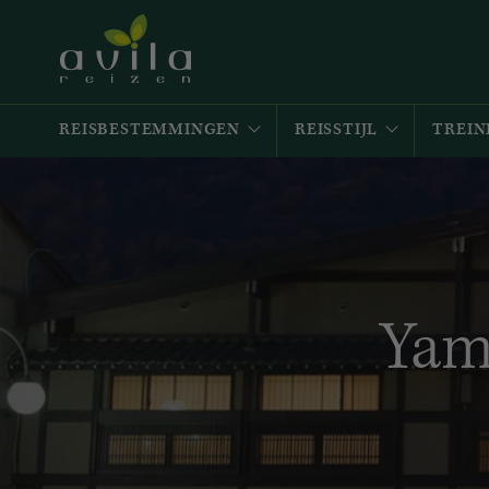
REISBESTEMMINGEN
REISSTIJL
TREIN
Yam