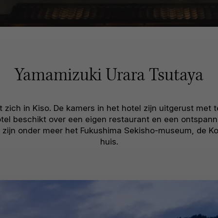
Yamamizuki Urara Tsutaya
ch in Kiso. De kamers in het hotel zijn uitgerust met tel
hotel beschikt over een eigen restaurant en een ontspa
 zijn onder meer het Fukushima Sekisho-museum, de Ko
huis.