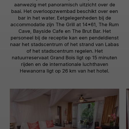
aanwezig met panoramisch uitzicht over de
baai. Het overloopzwembad beschikt over een
bar in het water. Eetgelegenheden bij de
accommodatie zijn The Grill at 14*61, The Rum
Cave, Bayside Cafe en The Brut Bar. Het
personeel bij de receptie kan een pendeldienst
naar het stadscentrum of het strand van Labas
of het stadscentrum regelen. Het
natuurreservaat Grand Bois ligt op 15 minuten
rijden en de internationale luchthaven
Hewanorra ligt op 26 km van het hotel.