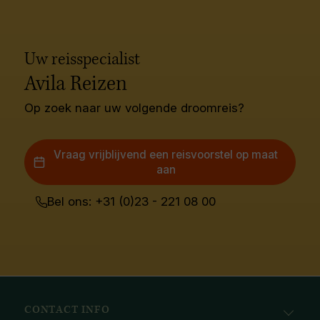
Uw reisspecialist
Avila Reizen
Op zoek naar uw volgende droomreis?
Vraag vrijblijvend een reisvoorstel op maat
aan
Bel ons: +31 (0)23 - 221 08 00
CONTACT INFO