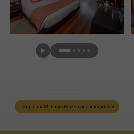
Terug naar St. Lucia Reizen accommodaties