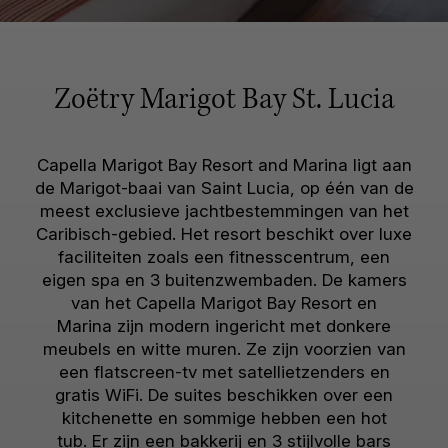
Zoëtry Marigot Bay St. Lucia
Capella Marigot Bay Resort and Marina ligt aan
de Marigot-baai van Saint Lucia, op één van de
meest exclusieve jachtbestemmingen van het
Caribisch-gebied. Het resort beschikt over luxe
faciliteiten zoals een fitnesscentrum, een
eigen spa en 3 buitenzwembaden. De kamers
van het Capella Marigot Bay Resort en
Marina zijn modern ingericht met donkere
meubels en witte muren. Ze zijn voorzien van
een flatscreen-tv met satellietzenders en
gratis WiFi. De suites beschikken over een
kitchenette en sommige hebben een hot
tub. Er zijn een bakkerij en 3 stijlvolle bars