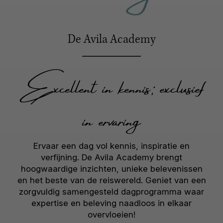
De Avila Academy
Excellent in kennis; exclusief
in ervaring
Ervaar een dag vol kennis, inspiratie en
verfijning. De Avila Academy brengt
hoogwaardige inzichten, unieke belevenissen
en het beste van de reiswereld. Geniet van een
zorgvuldig samengesteld dagprogramma waar
expertise en beleving naadloos in elkaar
overvloeien!