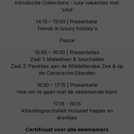
Introductie Collections - luxe vakanties met
'soul'
14:15 – 15:00 | Presentatie
Trends in luxury holiday's
Pauze
15:45 – 16:30 | Presentaties
Zaal 1: Malediven & Seychellen
Zaal 2: Pareltjes aan de Middellandse Zee & op
de Canarische Eilanden
16:30 – 17:15 | Presentatie
Hoe om te gaan met de veeleisende klant
17:15 - 19:15
Afsluitingsactiviteit inclusief hapjes en
drankjes
Certificaat voor alle deelnemers