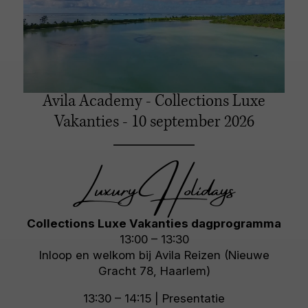
Avila Academy - Collections Luxe
Vakanties - 10 september 2026
Luxury Holidays
Collections Luxe Vakanties dagprogramma
13:00 – 13:30
Inloop en welkom bij Avila Reizen (Nieuwe
Gracht 78, Haarlem)
13:30 – 14:15 | Presentatie