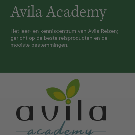
Avila Academy
Het leer- en kenniscentrum van Avila Reizen;
gericht op de beste reisproducten en de
mooiste bestemmingen.