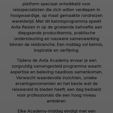
platform speciaal ontwikkeld voor
reisspecialisten die zich willen verdiepen in
hoogwaardige, op maat gemaakte rondreizen
wereldwijd. Met dit kennisprogramma speelt
Avila Reizen in op de groeiende behoefte aan
diepgaande productkennis, praktische
ondersteuning en nauwere samenwerking
binnen de reisbranche. Een middag vol kennis,
inspiratie en verfijning.
Tijdens de Avila Academy ervaar je een
zorgvuldig samengesteld programma waarin
expertise en beleving naadloos samenkomen.
Verwacht waardevolle inzichten, unieke
ervaringsmomenten en het beste wat de
reiswereld te bieden heeft; een dag bedoeld
voor professionals die een hoog niveau
ambiëren.
Elke Academy‑middag eindigt met een