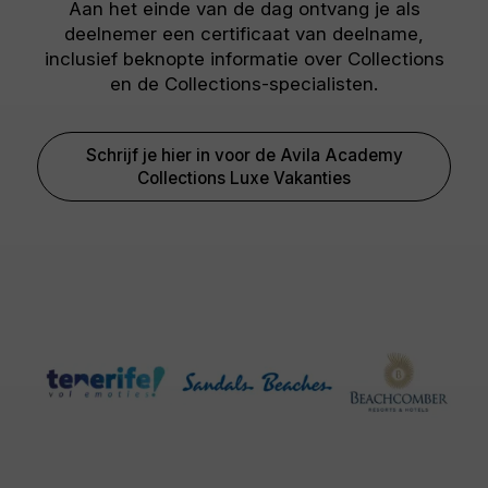
Aan het einde van de dag ontvang je als
deelnemer een certificaat van deelname,
inclusief beknopte informatie over Collections
en de Collections-specialisten.
Schrijf je hier in voor de Avila Academy
Collections Luxe Vakanties