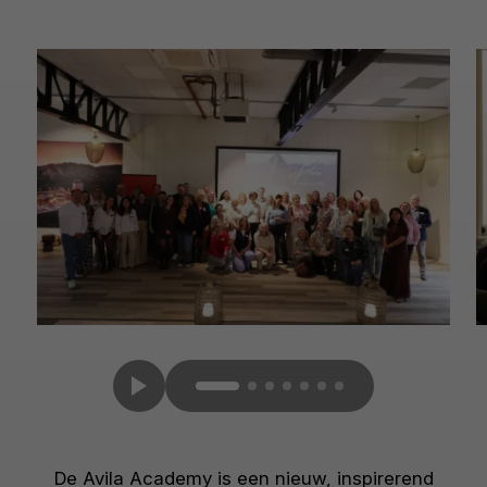
De Avila Academy is een nieuw, inspirerend