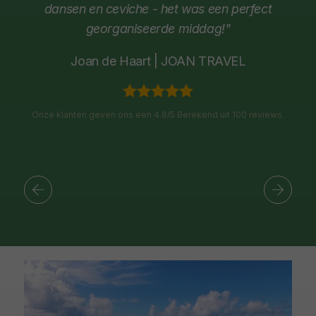
dansen en ceviche - het was een perfect
georganiseerde middag!"
Joan de Haart | JOAN TRAVEL
Onze klanten geven ons een 4.6/5 Berekend uit 100 reviews.