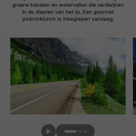
groene kanalen en watervallen die verdwijnen
in de diepten van het ijs. Een gourmet
picknicklunch is inbegrepen vandaag.