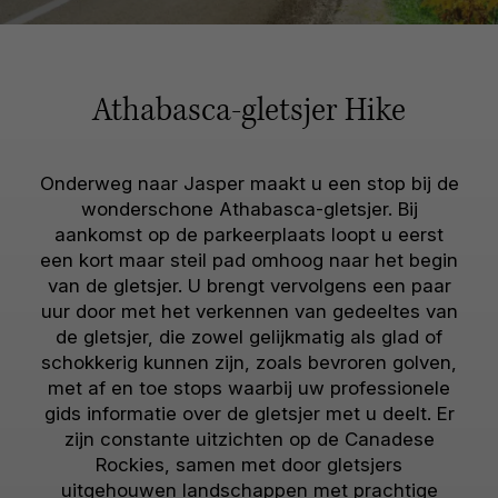
Athabasca-gletsjer Hike
Onderweg naar Jasper maakt u een stop bij de
wonderschone Athabasca-gletsjer. Bij
aankomst op de parkeerplaats loopt u eerst
een kort maar steil pad omhoog naar het begin
van de gletsjer. U brengt vervolgens een paar
uur door met het verkennen van gedeeltes van
de gletsjer, die zowel gelijkmatig als glad of
schokkerig kunnen zijn, zoals bevroren golven,
met af en toe stops waarbij uw professionele
gids informatie over de gletsjer met u deelt. Er
zijn constante uitzichten op de Canadese
Rockies, samen met door gletsjers
uitgehouwen landschappen met prachtige