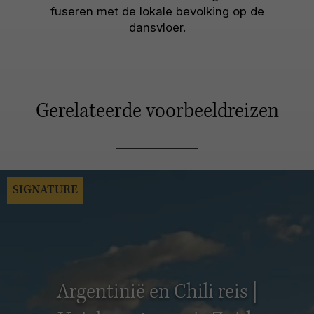
fuseren met de lokale bevolking op de
dansvloer.
Gerelateerde voorbeeldreizen
SIGNATURE
Argentinië en Chili reis |