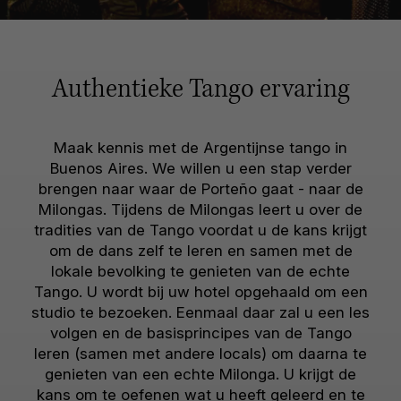
Authentieke Tango ervaring
Maak kennis met de Argentijnse tango in
Buenos Aires. We willen u een stap verder
brengen naar waar de Porteño gaat - naar de
Milongas. Tijdens de Milongas leert u over de
tradities van de Tango voordat u de kans krijgt
om de dans zelf te leren en samen met de
lokale bevolking te genieten van de echte
Tango. U wordt bij uw hotel opgehaald om een
studio te bezoeken. Eenmaal daar zal u een les
volgen en de basisprincipes van de Tango
leren (samen met andere locals) om daarna te
genieten van een echte Milonga. U krijgt de
kans om te oefenen wat u heeft geleerd en te