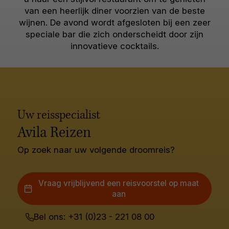
van een heerlijk diner voorzien van de beste
wijnen. De avond wordt afgesloten bij een zeer
speciale bar die zich onderscheidt door zijn
innovatieve cocktails.
Uw reisspecialist
Avila Reizen
Op zoek naar uw volgende droomreis?
Vraag vrijblijvend een reisvoorstel op maat
aan
Bel ons: +31 (0)23 - 221 08 00