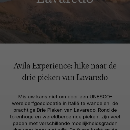
Avila Experience: hike naar de
drie pieken van Lavaredo
Mis uw kans niet om door een UNESCO-
werelderfgoedlocatie in Italië te wandelen, de
prachtige Drie Pieken van Lavaredo. Rond de
torenhoge en wereldberoemde pieken, zijn veel
paden met verschillende moeilijkheidsgraden