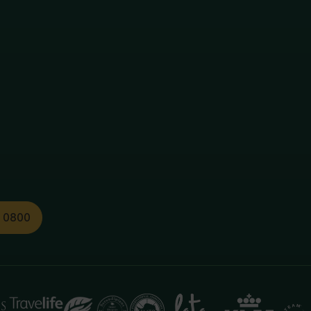
1 0800