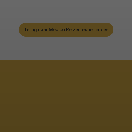
Terug naar Mexico Reizen experiences