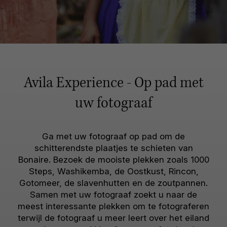
Avila Experience - Op pad met
uw fotograaf
Ga met uw fotograaf op pad om de
schitterendste plaatjes te schieten van
Bonaire. Bezoek de mooiste plekken zoals 1000
Steps, Washikemba, de Oostkust, Rincon,
Gotomeer, de slavenhutten en de zoutpannen.
Samen met uw fotograaf zoekt u naar de
meest interessante plekken om te fotograferen
terwijl de fotograaf u meer leert over het eiland