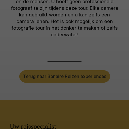
en de mensen. U hoeft geen professionele
fotograaf te zijn tijdens deze tour. Elke camera
kan gebruikt worden en u kan zelfs een
camera lenen. Het is ook mogelijk om een
fotografie tour in het donker te maken of zelfs
onderwater!
Terug naar Bonaire Reizen experiences
Uw reisspecialist