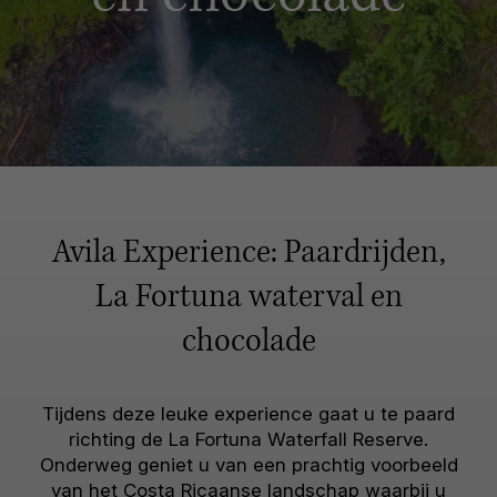
Avila Experience: Paardrijden,
La Fortuna waterval en
chocolade
Tijdens deze leuke experience gaat u te paard
richting de La Fortuna Waterfall Reserve.
Onderweg geniet u van een prachtig voorbeeld
van het Costa Ricaanse landschap waarbij u