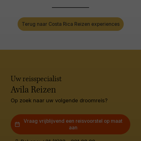
Terug naar Costa Rica Reizen experiences
Uw reisspecialist
Avila Reizen
Op zoek naar uw volgende droomreis?
Vraag vrijblijvend een reisvoorstel op maat
aan