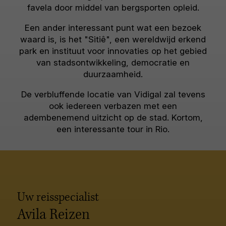
favela door middel van bergsporten opleid.
Een ander interessant punt wat een bezoek
waard is, is het "Sitiê", een wereldwijd erkend
park en instituut voor innovaties op het gebied
van stadsontwikkeling, democratie en
duurzaamheid.
De verbluffende locatie van Vidigal zal tevens
ook iedereen verbazen met een
adembenemend uitzicht op de stad. Kortom,
een interessante tour in Rio.
Uw reisspecialist
Avila Reizen