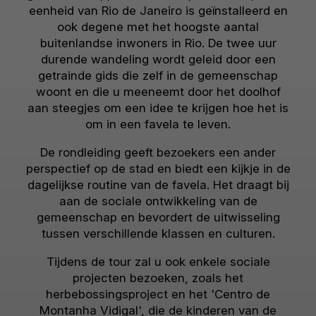
eenheid van Rio de Janeiro is geïnstalleerd en
ook degene met het hoogste aantal
buitenlandse inwoners in Rio. De twee uur
durende wandeling wordt geleid door een
getrainde gids die zelf in de gemeenschap
woont en die u meeneemt door het doolhof
aan steegjes om een ​​idee te krijgen hoe het is
om in een favela te leven.
De rondleiding geeft bezoekers een ander
perspectief op de stad en biedt een kijkje in de
dagelijkse routine van de favela. Het draagt ​​bij
aan de sociale ontwikkeling van de
gemeenschap en bevordert de uitwisseling
tussen verschillende klassen en culturen.
Tijdens de tour zal u ook enkele sociale
projecten bezoeken, zoals het
herbebossingsproject en het 'Centro de
Montanha Vidigal', die de kinderen van de