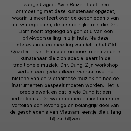
overgedragen. Avila Reizen heeft een
ontmoeting met deze kunstenaar opgezet,
waarin u meer leert over de geschiedenis van
de waterpoppen, de persoonlijke reis die Dhr.
Liem heeft afgelegd en geniet u van een
privévoorstelling in zijn huis. Na deze
interessante ontmoeting wandelt u het Old
Quarter in van Hanoi en ontmoet u een andere
kunstenaar die zich specialiseert in de
traditionele muziek: Dhr. Dung. Zijn workshop
verteld een gedetailleerd verhaal over de
historie van de Vietnamese muziek en hoe de
instrumenten bespeelt moeten worden. Het is
precisiewerk en dat is wie Dung is: een
perfectionist. De waterpoppen en instrumenten
vertellen een levendige en belangrijk deel van
de geschiedenis van Vietnam, eentje die u lang
bij zal blijven.