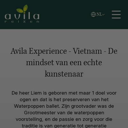
Vlaams
NL
Zoeken
English
Español
Avila Experience - Vietnam - De
mindset van een echte
kunstenaar
De heer Liem is geboren met maar 1 doel voor
ogen en dat is het preserveren van het
Waterpoppen ballet. Zijn grootvader was de
Grootmeester van de waterpoppen
voorstelling, en de passie en zorg voor die
traditie is van generatie tot generatie