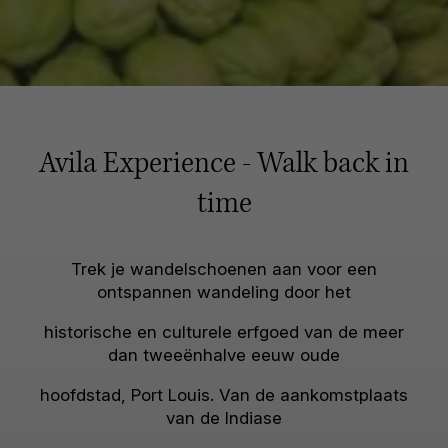
Avila Experience - Walk back in
time
Trek je wandelschoenen aan voor een
ontspannen wandeling door het
historische en culturele erfgoed van de meer
dan tweeënhalve eeuw oude
hoofdstad, Port Louis. Van de aankomstplaats
van de Indiase