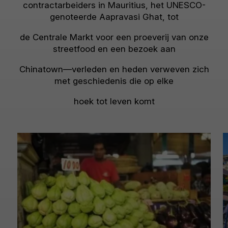
contractarbeiders in Mauritius, het UNESCO-
genoteerde Aapravasi Ghat, tot
de Centrale Markt voor een proeverij van onze
streetfood en een bezoek aan
Chinatown—verleden en heden verweven zich
met geschiedenis die op elke
hoek tot leven komt