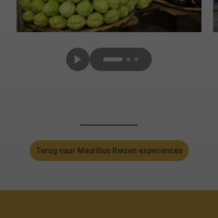
Terug naar Mauritius Reizen experiences