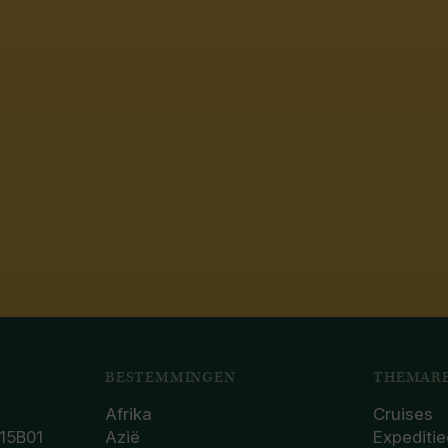
BESTEMMINGEN
THEMARE
Afrika
Cruises
15B01
Azië
Expeditie