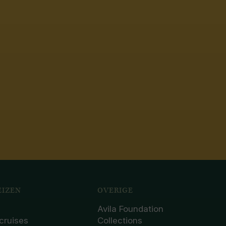
IZEN
OVERIGE
Avila Foundation
cruises
Collections