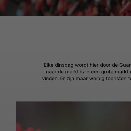
Elke dinsdag wordt hier door de Guam
maar de markt is in een grote markt
vinden. Er zijn maar weinig toeristen t