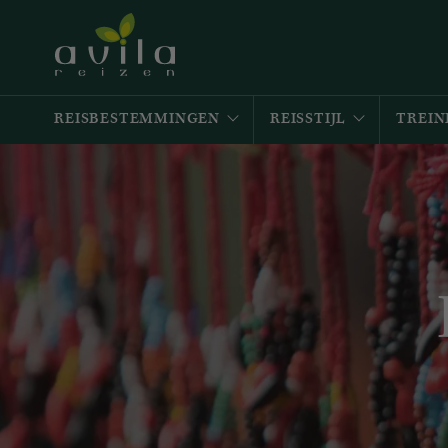
REISBESTEMMINGEN
REISSTIJL
TREIN