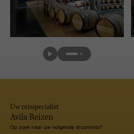
Uw reisspecialist
Avila Reizen
Op zoek naar uw volgende droomreis?