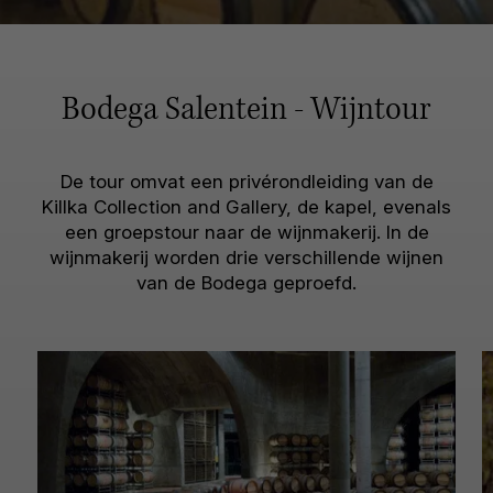
Bodega Salentein - Wijntour
De tour omvat een privérondleiding van de
Killka Collection and Gallery, de kapel, evenals
een groepstour naar de wijnmakerij. In de
wijnmakerij worden drie verschillende wijnen
van de Bodega geproefd.