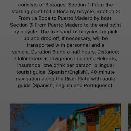
consists of 3 stages: Section 1: From the
starting point to La Boca by bicycle. Section 2:
From La Boca to Puerto Madero by boat.
Section 3: From Puerto Madero to the end point
by bicycle. The transport of bicycles for pick
up and drop off, if necessary, will be
transported with personnel and a
vehicle. Duration 3 and a half hours. Distance:
7 kilometers + navigation Includes: Helmets,
insurance, one drink per person, bilingual
tourist guide (Spanish/English), 40-minute
navigation along the River Plate with audio
guide (Spanish, English and Portuguese).