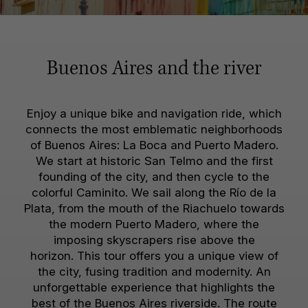
Buenos Aires and the river
Enjoy a unique bike and navigation ride, which
connects the most emblematic neighborhoods
of Buenos Aires: La Boca and Puerto Madero.
We start at historic San Telmo and the first
founding of the city, and then cycle to the
colorful Caminito. We sail along the Río de la
Plata, from the mouth of the Riachuelo towards
the modern Puerto Madero, where the
imposing skyscrapers rise above the
horizon. This tour offers you a unique view of
the city, fusing tradition and modernity. An
unforgettable experience that highlights the
best of the Buenos Aires riverside. The route