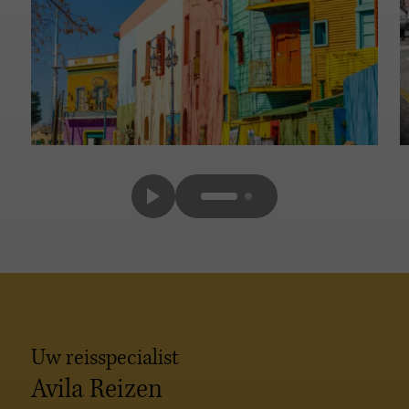
Uw reisspecialist
Avila Reizen