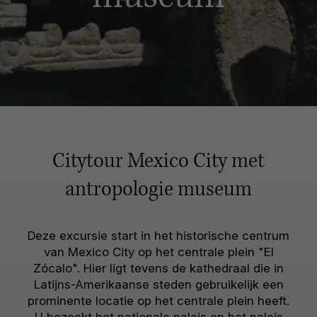
Citytour Mexico City met
antropologie museum
Deze excursie start in het historische centrum
van Mexico City op het centrale plein "El
Zócalo". Hier ligt tevens de kathedraal die in
Latijns-Amerikaanse steden gebruikelijk een
prominente locatie op het centrale plein heeft.