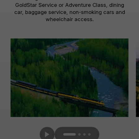
GoldStar Service or Adventure Class, dining
car, baggage service, non-smoking cars and
wheelchair access.