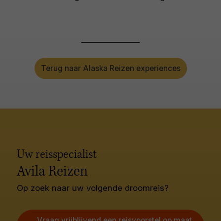
Terug naar Alaska Reizen experiences
Uw reisspecialist
Avila Reizen
Op zoek naar uw volgende droomreis?
Vraag vrijblijvend een reisvoorstel op maat