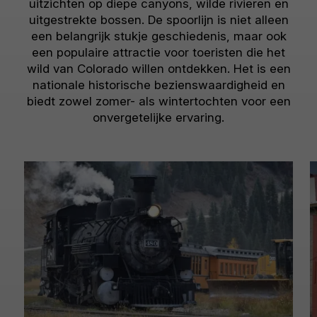
uitzichten op diepe canyons, wilde rivieren en
uitgestrekte bossen. De spoorlijn is niet alleen
een belangrijk stukje geschiedenis, maar ook
een populaire attractie voor toeristen die het
wild van Colorado willen ontdekken. Het is een
nationale historische bezienswaardigheid en
biedt zowel zomer- als wintertochten voor een
onvergetelijke ervaring.