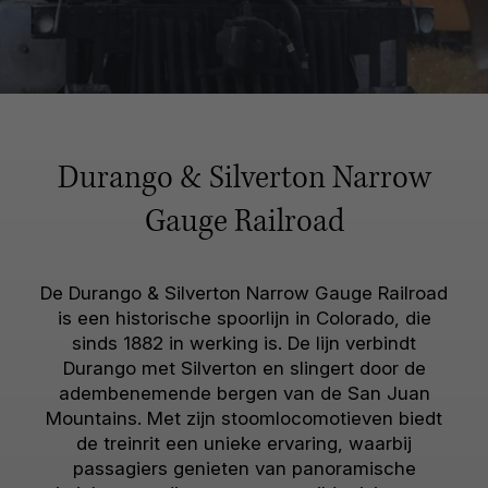
Durango & Silverton Narrow
Gauge Railroad
De Durango & Silverton Narrow Gauge Railroad
is een historische spoorlijn in Colorado, die
sinds 1882 in werking is. De lijn verbindt
Durango met Silverton en slingert door de
adembenemende bergen van de San Juan
Mountains. Met zijn stoomlocomotieven biedt
de treinrit een unieke ervaring, waarbij
passagiers genieten van panoramische