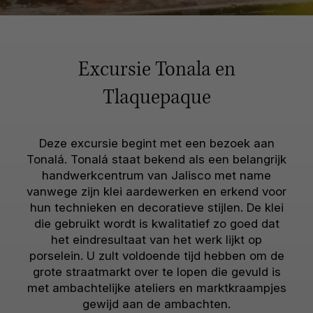
Excursie Tonala en
Tlaquepaque
Deze excursie begint met een bezoek aan
Tonalá. Tonalá staat bekend als een belangrijk
handwerkcentrum van Jalisco met name
vanwege zijn klei aardewerken en erkend voor
hun technieken en decoratieve stijlen. De klei
die gebruikt wordt is kwalitatief zo goed dat
het eindresultaat van het werk lijkt op
porselein. U zult voldoende tijd hebben om de
grote straatmarkt over te lopen die gevuld is
met ambachtelijke ateliers en marktkraampjes
gewijd aan de ambachten.