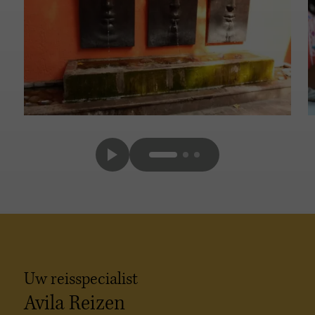
Uw reisspecialist
Avila Reizen