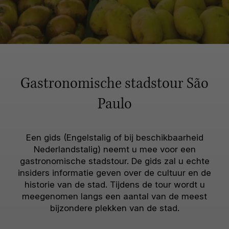
Gastronomische stadstour São
Paulo
Een gids (Engelstalig of bij beschikbaarheid
Nederlandstalig) neemt u mee voor een
gastronomische stadstour. De gids zal u echte
insiders informatie geven over de cultuur en de
historie van de stad. Tijdens de tour wordt u
meegenomen langs een aantal van de meest
bijzondere plekken van de stad.