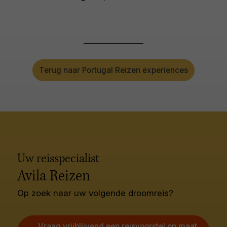
Terug naar Portugal Reizen experiences
Uw reisspecialist
Avila Reizen
Op zoek naar uw volgende droomreis?
Vraag vrijblijvend een reisvoorstel op maat