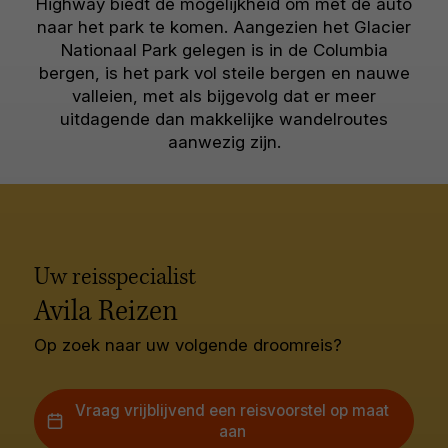
Highway biedt de mogelijkheid om met de auto
naar het park te komen. Aangezien het Glacier
Nationaal Park gelegen is in de Columbia
bergen, is het park vol steile bergen en nauwe
valleien, met als bijgevolg dat er meer
uitdagende dan makkelijke wandelroutes
aanwezig zijn.
Uw reisspecialist
Avila Reizen
Op zoek naar uw volgende droomreis?
Vraag vrijblijvend een reisvoorstel op maat
aan