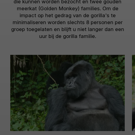
die kunnen worden bezocht en twee gouden
meerkat (Golden Monkey) families. Om de
impact op het gedrag van de gorilla's te
minimaliseren worden slechts 8 personen per
groep toegelaten en blijft u niet langer dan een
uur bij de gorilla familie.