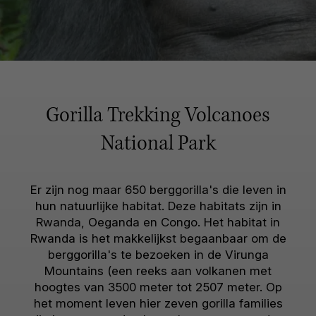
Gorilla Trekking Volcanoes
National Park
Er zijn nog maar 650 berggorilla's die leven in
hun natuurlijke habitat. Deze habitats zijn in
Rwanda, Oeganda en Congo. Het habitat in
Rwanda is het makkelijkst begaanbaar om de
berggorilla's te bezoeken in de Virunga
Mountains (een reeks aan volkanen met
hoogtes van 3500 meter tot 2507 meter. Op
het moment leven hier zeven gorilla families