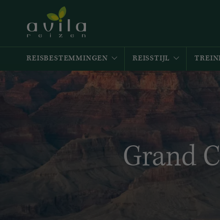
REISBESTEMMINGEN
REISSTIJL
TREIN
Grand C