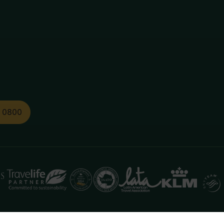
1 0800