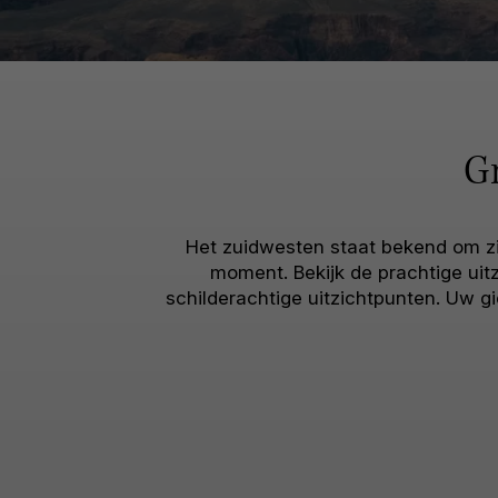
Gr
Het zuidwesten staat bekend om z
moment. Bekijk de prachtige uitz
schilderachtige uitzichtpunten. Uw g