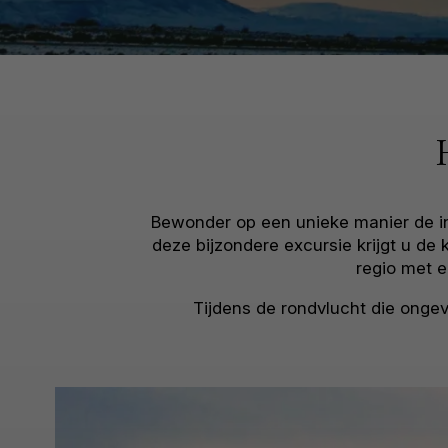
Bewonder op een unieke manier de in
deze bijzondere excursie krijgt u de
regio met 
Tijdens de rondvlucht die ongev