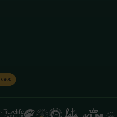
1 0800