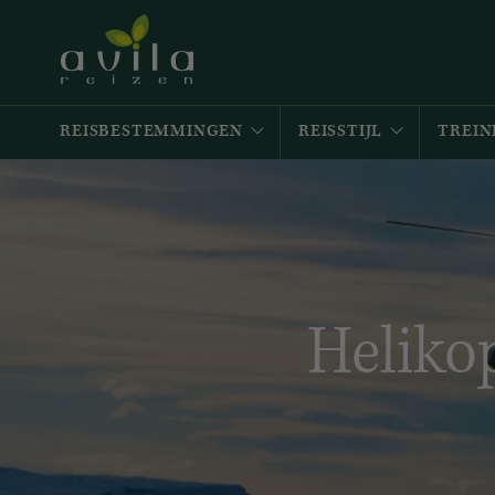
REISBESTEMMINGEN
REISSTIJL
TREIN
Heliko