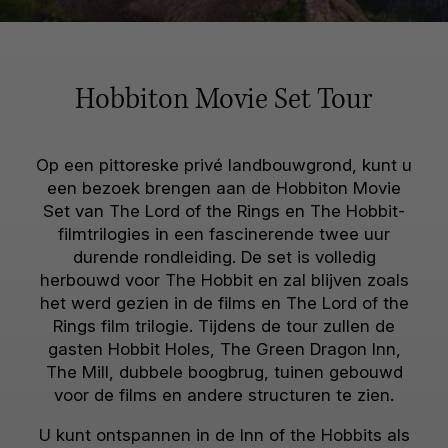
Hobbiton Movie Set Tour
Op een pittoreske privé landbouwgrond, kunt u
een bezoek brengen aan de Hobbiton Movie
Set van The Lord of the Rings en The Hobbit-
filmtrilogies in een fascinerende twee uur
durende rondleiding. De set is volledig
herbouwd voor The Hobbit en zal blijven zoals
het werd gezien in de films en The Lord of the
Rings film trilogie. Tijdens de tour zullen de
gasten Hobbit Holes, The Green Dragon Inn,
The Mill, dubbele boogbrug, tuinen gebouwd
voor de films en andere structuren te zien.
U kunt ontspannen in de Inn of the Hobbits als