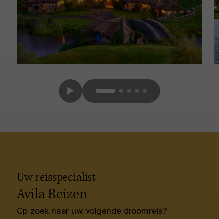
Uw reisspecialist
Avila Reizen
Op zoek naar uw volgende droomreis?