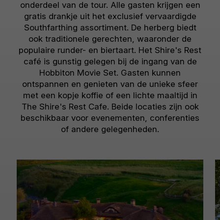
onderdeel van de tour. Alle gasten krijgen een
gratis drankje uit het exclusief vervaardigde
Southfarthing assortiment. De herberg biedt
ook traditionele gerechten, waaronder de
populaire runder- en biertaart. Het Shire's Rest
café is gunstig gelegen bij de ingang van de
Hobbiton Movie Set. Gasten kunnen
ontspannen en genieten van de unieke sfeer
met een kopje koffie of een lichte maaltijd in
The Shire's Rest Cafe. Beide locaties zijn ook
beschikbaar voor evenementen, conferenties
of andere gelegenheden.