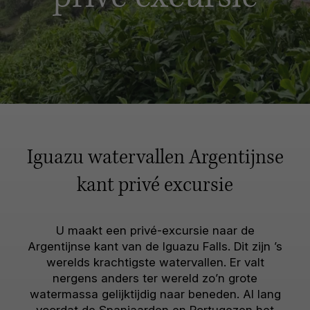
Iguazu watervallen Argentijnse
kant privé excursie
U maakt een privé-excursie naar de
Argentijnse kant van de Iguazu Falls. Dit zijn ’s
werelds krachtigste watervallen. Er valt
nergens anders ter wereld zo’n grote
watermassa gelijktijdig naar beneden. Al lang