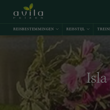
REISBESTEMMINGEN
REISSTIJL
TREIN
Isla