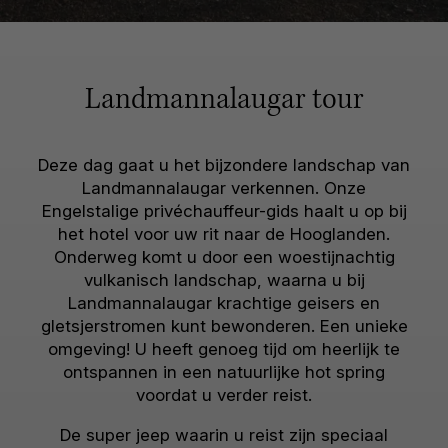
Landmannalaugar tour
Deze dag gaat u het bijzondere landschap van
Landmannalaugar verkennen. Onze
Engelstalige privéchauffeur-gids haalt u op bij
het hotel voor uw rit naar de Hooglanden.
Onderweg komt u door een woestijnachtig
vulkanisch landschap, waarna u bij
Landmannalaugar krachtige geisers en
gletsjerstromen kunt bewonderen. Een unieke
omgeving! U heeft genoeg tijd om heerlijk te
ontspannen in een natuurlijke hot spring
voordat u verder reist.
De super jeep waarin u reist zijn speciaal