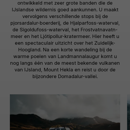
ontwikkeld met zeer grote banden die de
IJslandse wildernis goed aankunnen. U maakt
vervolgens verschillende stops bij de
pjorsardalur-boerderij, de Hjalparfoss-waterval,
de Sigoldufoss-waterval, het Frostvatnavatn-
meer en het Ljótipollur-kratermeer. Hier heeft u
een spectaculair uitzicht over het Zuidelijk-
Hoogland. Na een korte wandeling bij de
warme poelen van Landmannalaugur komt u
nog langs één van de meest bekende vulkanen
van IJsland, Mount Hekla en reist u door de
bijzondere Domadalur-vallei.