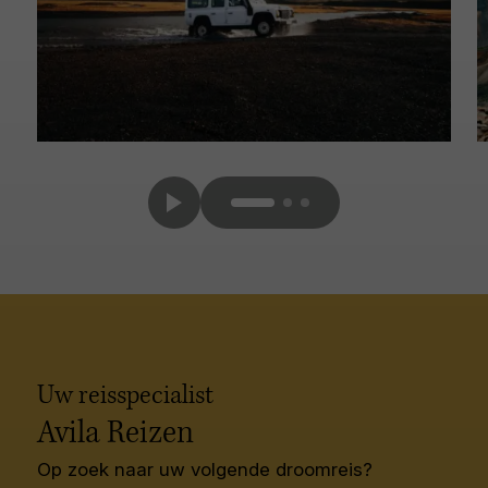
Uw reisspecialist
Avila Reizen
Op zoek naar uw volgende droomreis?