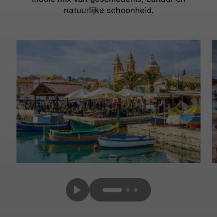
natuurlijke schoonheid.