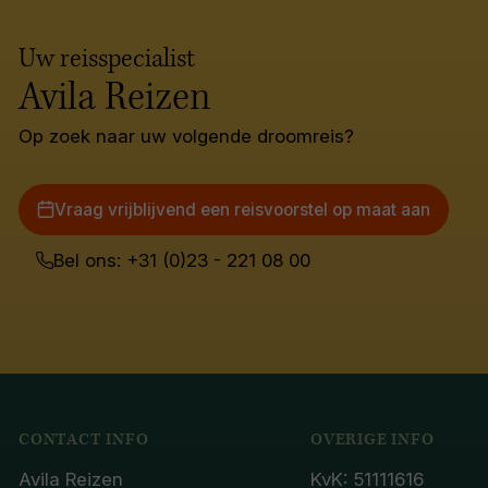
Uw reisspecialist
Avila Reizen
Op zoek naar uw volgende droomreis?
Vraag vrijblijvend een reisvoorstel op maat aan
Bel ons: +31 (0)23 - 221 08 00
CONTACT INFO
OVERIGE INFO
Avila Reizen
KvK: 51111616