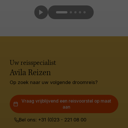
Uw reisspecialist
Avila Reizen
Op zoek naar uw volgende droomreis?
Vraag vrijblijvend een reisvoorstel op maat
aan
Bel ons: +31 (0)23 - 221 08 00