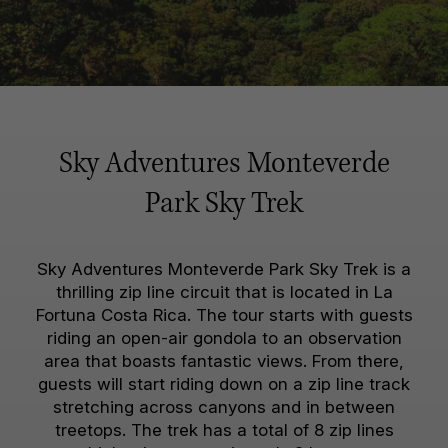
Sky Adventures Monteverde
Park Sky Trek
Sky Adventures Monteverde Park Sky Trek is a
thrilling zip line circuit that is located in La
Fortuna Costa Rica. The tour starts with guests
riding an open-air gondola to an observation
area that boasts fantastic views. From there,
guests will start riding down on a zip line track
stretching across canyons and in between
treetops. The trek has a total of 8 zip lines