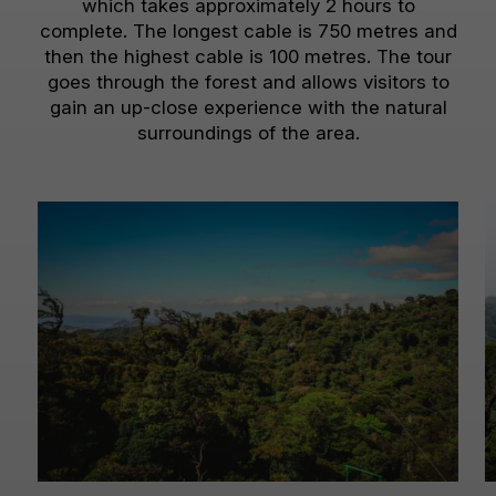
which takes approximately 2 hours to
complete. The longest cable is 750 metres and
then the highest cable is 100 metres. The tour
goes through the forest and allows visitors to
gain an up-close experience with the natural
surroundings of the area.