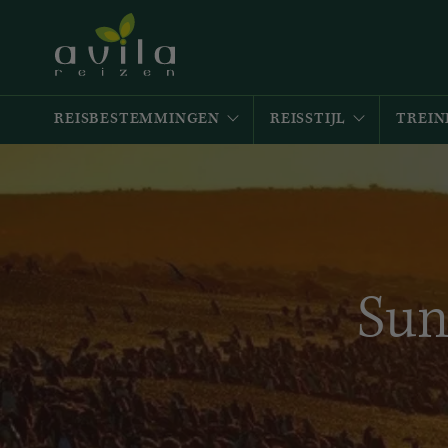
REISBESTEMMINGEN
REISSTIJL
TREIN
Sun