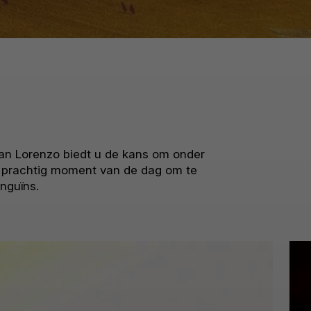
an Lorenzo biedt u de kans om onder
n prachtig moment van de dag om te
nguïns.