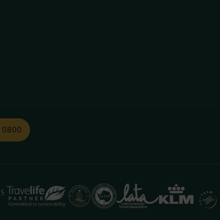
1 0800