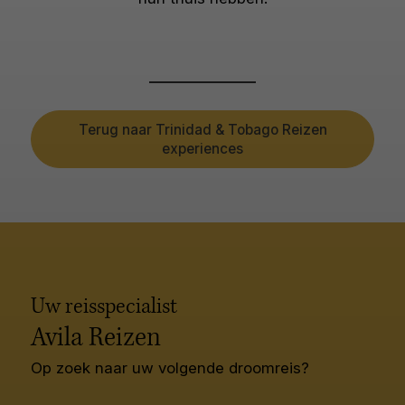
Terug naar Trinidad & Tobago Reizen
experiences
Uw reisspecialist
Avila Reizen
Op zoek naar uw volgende droomreis?