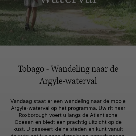
Tobago - Wandeling naar de
Argyle-waterval
Vandaag staat er een wandeling naar de mooie
Argyle-waterval op het programma. Uw rit naar
Roxborough voert u langs de Atlantische
Oceaan en biedt een prachtig uitzicht op de
kust. U passeert kleine steden en kunt vanuit