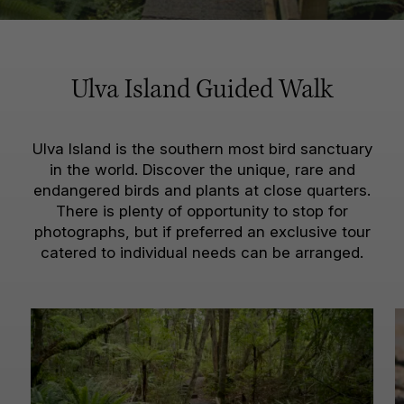
Ulva Island Guided Walk
Ulva Island is the southern most bird sanctuary
in the world. Discover the unique, rare and
endangered birds and plants at close quarters.
There is plenty of opportunity to stop for
photographs, but if preferred an exclusive tour
catered to individual needs can be arranged.