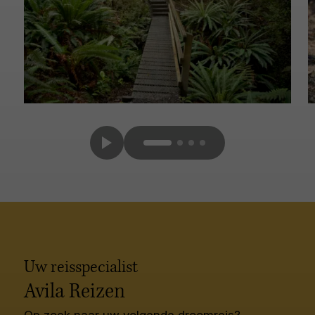
Uw reisspecialist
Avila Reizen