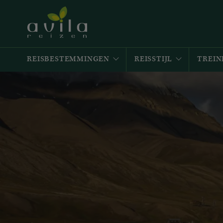
REISBESTEMMINGEN
REISSTIJL
TREIN