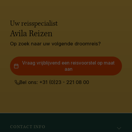
Uw reisspecialist
Avila Reizen
Op zoek naar uw volgende droomreis?
Vraag vrijblijvend een reisvoorstel op maat
aan
Bel ons: +31 (0)23 - 221 08 00
CONTACT INFO