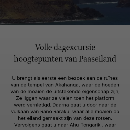
Volle dagexcursie
hoogtepunten van Paaseiland
U brengt als eerste een bezoek aan de ruïnes
van de tempel van Akahanga, waar de hoeden
van de moaien de uitstekende eigenschap zijn;
Ze liggen waar ze vielen toen het platform
werd vernietigd. Daarna gaat u door naar de
vulkaan van Rano Raraku, waar alle moaien op
het eiland gemaakt zijn van deze rotsen.
Vervolgens gaat u naar Ahu Tongariki, waar