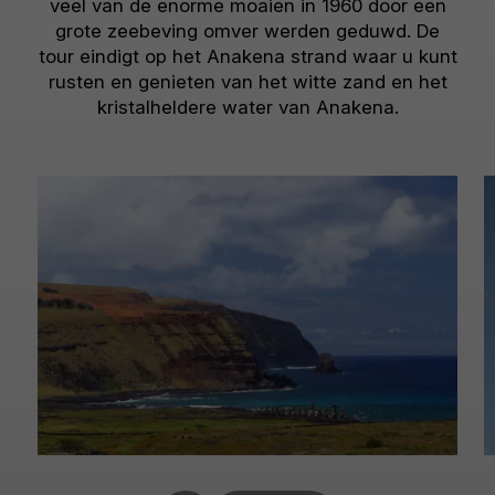
veel van de enorme moaien in 1960 door een
grote zeebeving omver werden geduwd. De
tour eindigt op het Anakena strand waar u kunt
rusten en genieten van het witte zand en het
kristalheldere water van Anakena.