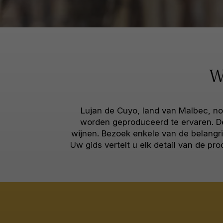
W
Lujan de Cuyo, land van Malbec, nod
worden geproduceerd te ervaren. D
wijnen. Bezoek enkele van de belangr
Uw gids vertelt u elk detail van de p