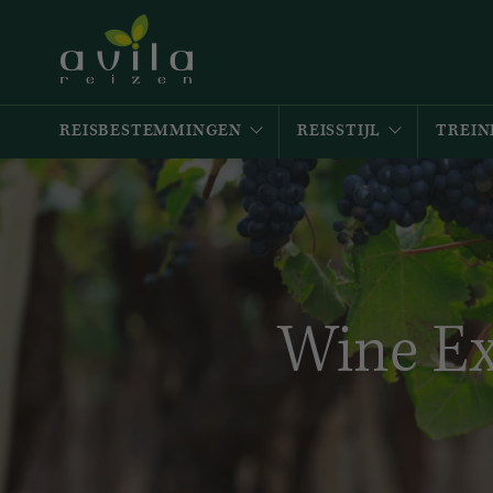
REISBESTEMMINGEN
REISSTIJL
TREIN
Wine Ex